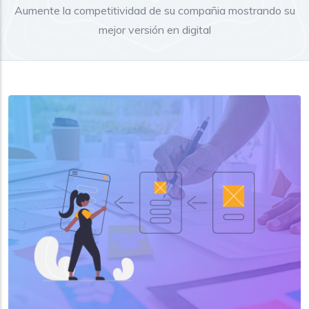
Aumente la competitividad de su compañia mostrando su
mejor versión en digital