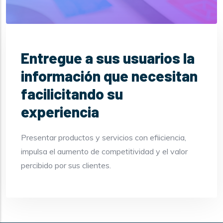
Entregue a sus usuarios la
información que necesitan
facilicitando su
experiencia
Presentar productos y servicios con efiiciencia,
impulsa el aumento de competitividad y el valor
percibido por sus clientes.