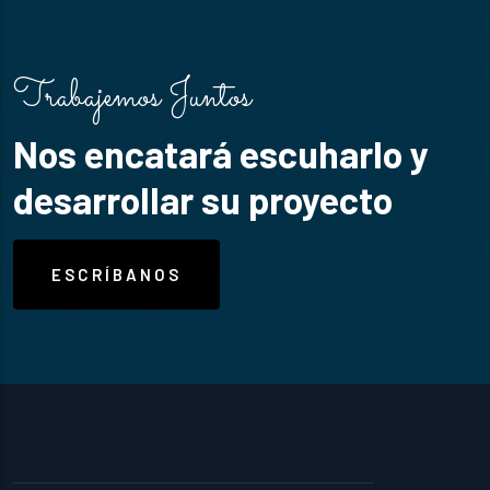
Trabajemos Juntos
Nos encatará escuharlo y
desarrollar su proyecto
ESCRÍBANOS