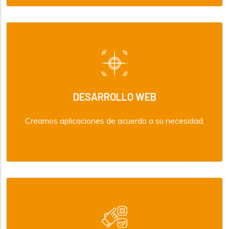
DESARROLLO WEB
Creamos aplicaciones de acuerdo a su necesidad.