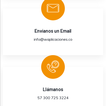
Envíanos un Email
info@waplicaciones.co
Llámanos
57 300 725 3224