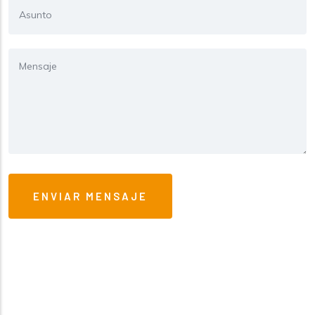
Asunto
Mensaje