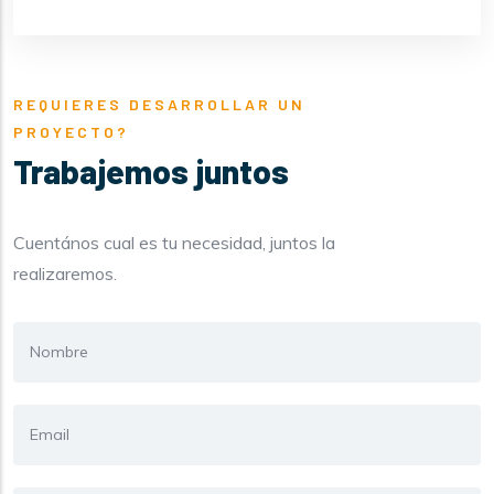
REQUIERES DESARROLLAR UN
PROYECTO?
Trabajemos juntos
Cuentános cual es tu necesidad, juntos la
realizaremos.
Nombre
Email